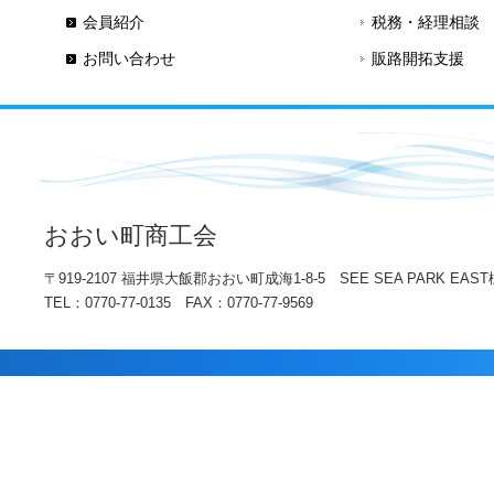
会員紹介
税務・経理相談
お問い合わせ
販路開拓支援
おおい町商工会
〒919-2107 福井県大飯郡おおい町成海1-8-5 SEE SEA PARK EAST
TEL：0770-77-0135 FAX：0770-77-9569