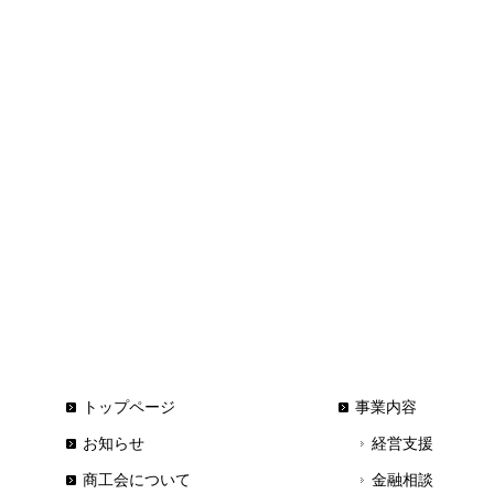
トップページ
事業内容
お知らせ
経営支援
商工会について
金融相談