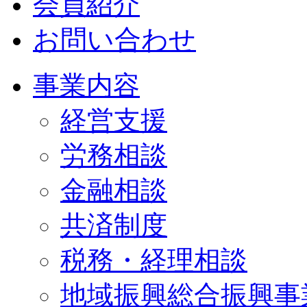
会員紹介
お問い合わせ
事業内容
経営支援
労務相談
金融相談
共済制度
税務・経理相談
地域振興総合振興事