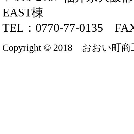
EAST棟
TEL：0770-77-0135 FAX
Copyright © 2018 おおい町商工会 A