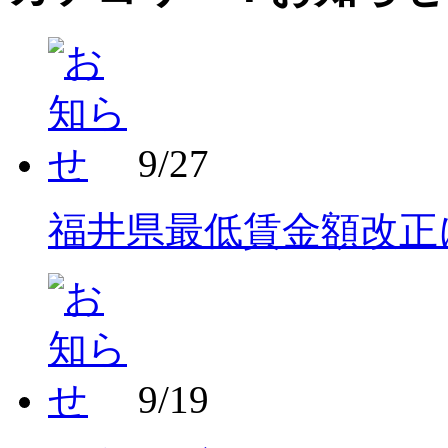
9/27
福井県最低賃金額改正
9/19