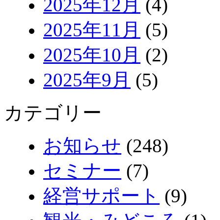
2025年12月
(4)
2025年11月
(5)
2025年10月
(2)
2025年9月
(5)
カテゴリー
お知らせ
(248)
セミナー
(7)
経営サポート
(9)