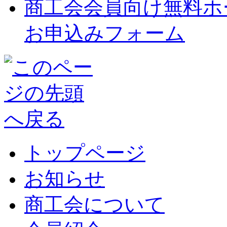
商工会会員向け無料ホ
お申込みフォーム
トップページ
お知らせ
商工会について