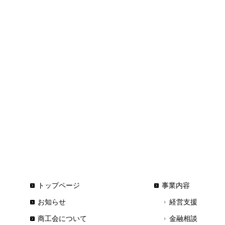
トップページ
事業内容
お知らせ
経営支援
商工会について
金融相談