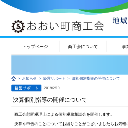
トップページ
商工会について
事
>
お知らせ
>
経営サポート
>
決算個別指導の開催について
2019/2/19
決算個別指導の開催について
商工会顧問税理士による個別税務相談会を開催します。
決算や申告のことについてお困りごとがございましたらお気軽