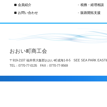
会員紹介
税務・経理相談
お問い合わせ
販路開拓支援
おおい町商工会
〒919-2107 福井県大飯郡おおい町成海1-8-5 SEE SEA PARK EAST
TEL：0770-77-0135 FAX：0770-77-9569