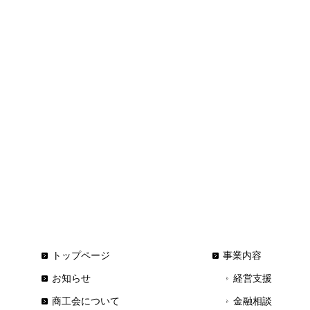
トップページ
事業内容
お知らせ
経営支援
商工会について
金融相談