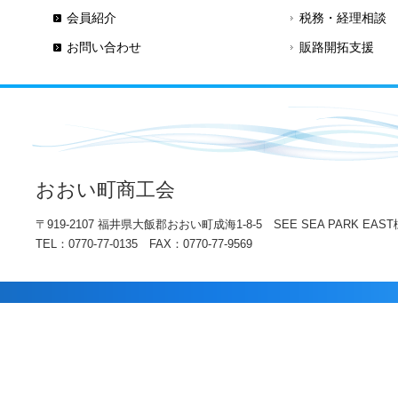
会員紹介
税務・経理相談
お問い合わせ
販路開拓支援
おおい町商工会
〒919-2107 福井県大飯郡おおい町成海1-8-5 SEE SEA PARK EAST
TEL：0770-77-0135 FAX：0770-77-9569