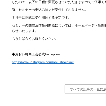
したので、以下の日程に変更させていただきますのでご了承く
尚、セミナーの申込みはまだ受付しておりません。
７月中に正式に受付開始する予定です。
セミナーの開催及び受付開始については、ホームページ・新聞折込・
らせいたします。
もうしばらくお待ちください。
◆おおい町商工会公式Instagram
https://www.instagram.com/ohi_shokokai/
すべての記事の一覧に