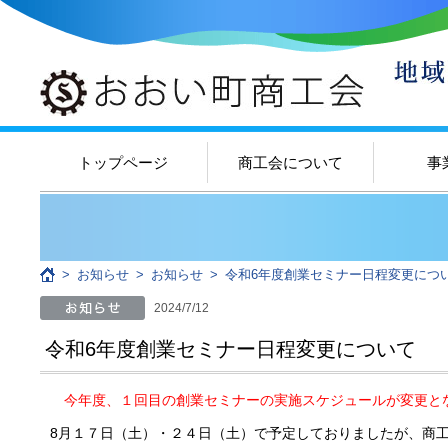
トップページ
商工会について
事
>
お知らせ
>
お知らせ
>
令和6年度創業セミナー日程変更につ
2024/7/12
令和6年度創業セミナー日程変更について
今年度、１回目の創業セミナーの実施スケジュールが変更と
8月１７日（土）・２４日（土）で予定しておりましたが、商