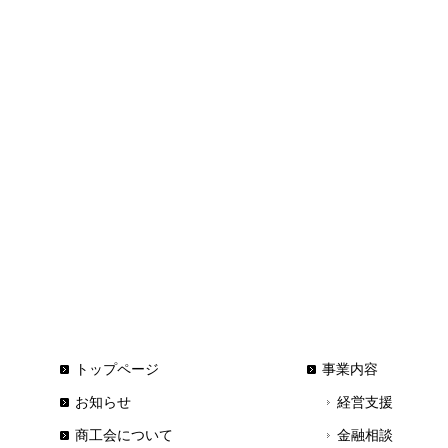
トップページ
事業内容
お知らせ
経営支援
商工会について
金融相談