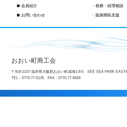
会員紹介
税務・経理相談
お問い合わせ
販路開拓支援
おおい町商工会
〒919-2107 福井県大飯郡おおい町成海1-8-5 SEE SEA PARK EAST
TEL：0770-77-0135 FAX：0770-77-9569