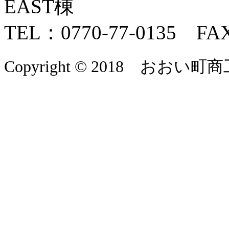
EAST棟
TEL：0770-77-0135 FAX
Copyright © 2018 おおい町商工会 A