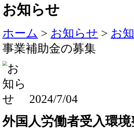
お知らせ
ホーム
>
お知らせ
>
お
事業補助金の募集
2024/7/04
外国人労働者受入環境