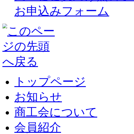
お申込みフォーム
トップページ
お知らせ
商工会について
会員紹介