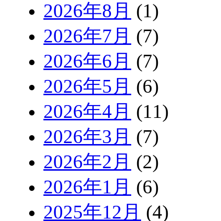
2026年8月
(1)
2026年7月
(7)
2026年6月
(7)
2026年5月
(6)
2026年4月
(11)
2026年3月
(7)
2026年2月
(2)
2026年1月
(6)
2025年12月
(4)