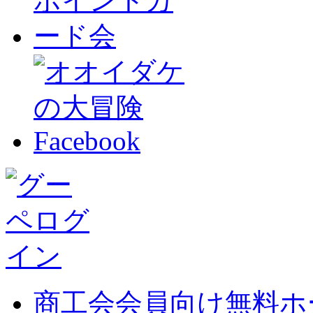
商工会会員向け無料ホ