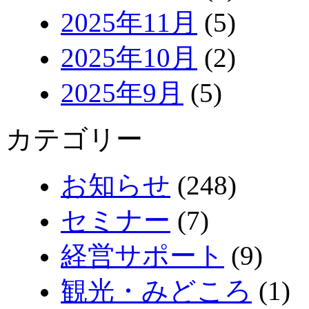
2025年11月
(5)
2025年10月
(2)
2025年9月
(5)
カテゴリー
お知らせ
(248)
セミナー
(7)
経営サポート
(9)
観光・みどころ
(1)