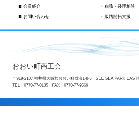
会員紹介
税務・経理相談
お問い合わせ
販路開拓支援
おおい町商工会
〒919-2107 福井県大飯郡おおい町成海1-8-5 SEE SEA PARK EAST
TEL：0770-77-0135 FAX：0770-77-9569