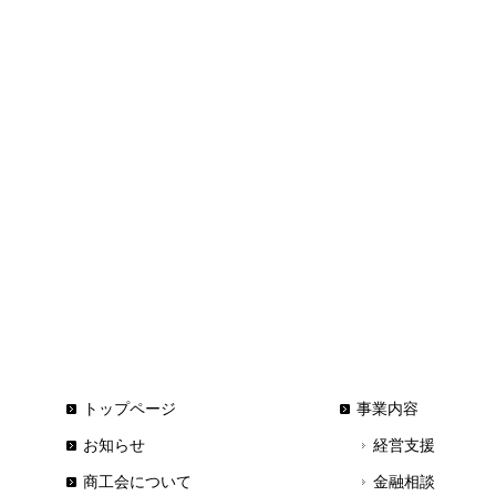
トップページ
事業内容
お知らせ
経営支援
商工会について
金融相談