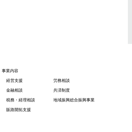
事業内容
経営支援
労務相談
金融相談
共済制度
税務・経理相談
地域振興総合振興事業
販路開拓支援