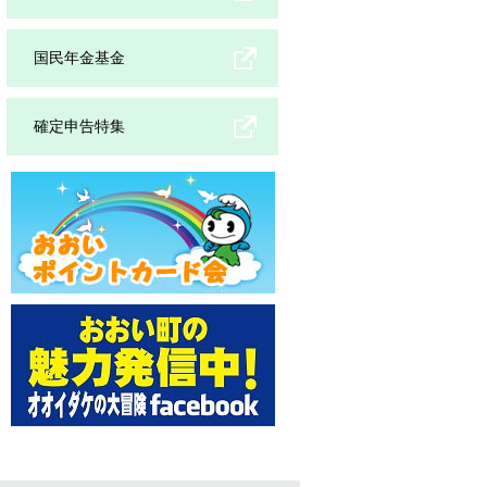
国民年金基金
確定申告特集