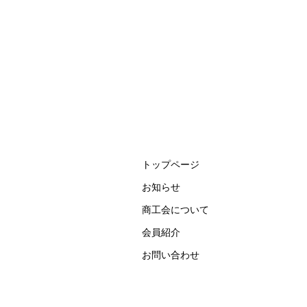
トップページ
お知らせ
商工会について
会員紹介
お問い合わせ