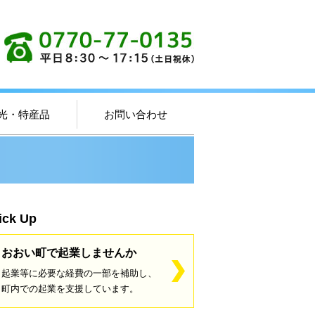
光・特産品
お問い合わせ
ick Up
おおい町で起業しませんか
起業等に必要な経費の一部を補助し、
町内での起業を支援しています。