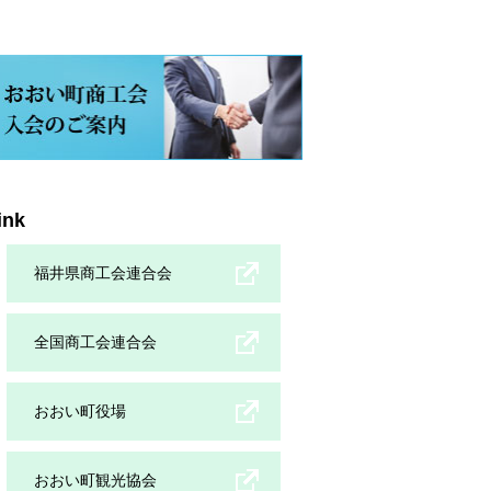
ink
福井県商工会連合会
全国商工会連合会
おおい町役場
おおい町観光協会