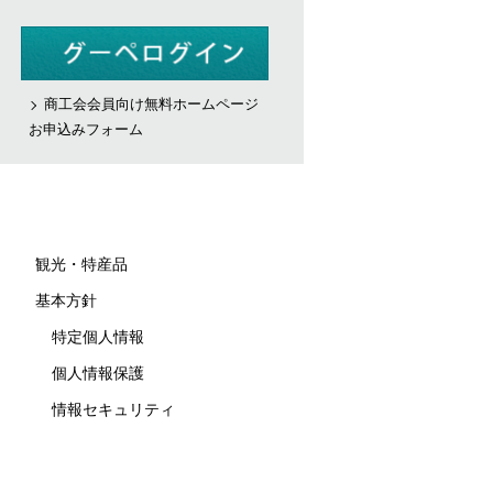
商工会会員向け無料ホームページ
お申込みフォーム
観光・特産品
基本方針
特定個人情報
個人情報保護
情報セキュリティ