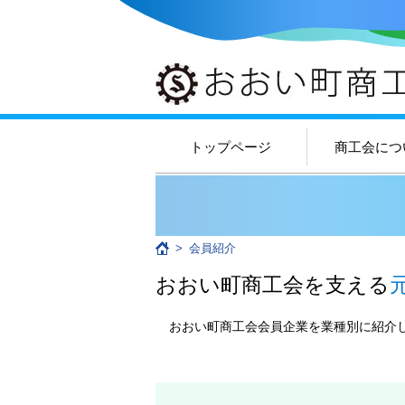
トップページ
商工会につ
>
会員紹介
おおい町商工会を支える
おおい町商工会会員企業を業種別に紹介