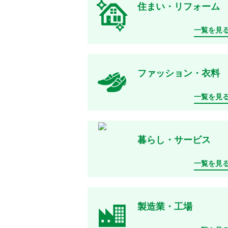
住まい・リフォーム
一覧を見
ファッション・衣料
一覧を見
暮らし・サービス
一覧を見
製造業・工場