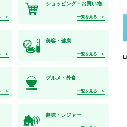
ショッピング・お買い物
る ＞
一覧を見る ＞
美容・健康
る ＞
一覧を見る ＞
L
グルメ・外食
る ＞
一覧を見る ＞
趣味・レジャー