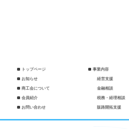
トップページ
事業内容
お知らせ
経営支援
商工会について
金融相談
会員紹介
税務・経理相談
お問い合わせ
販路開拓支援