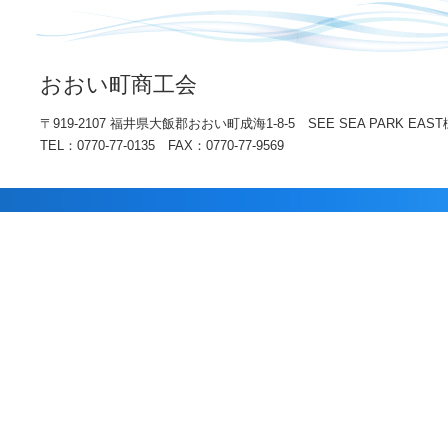
おおい町商工会
〒919-2107 福井県大飯郡おおい町成海1-8-5 SEE SEA PARK EAST
TEL：0770-77-0135 FAX：0770-77-9569