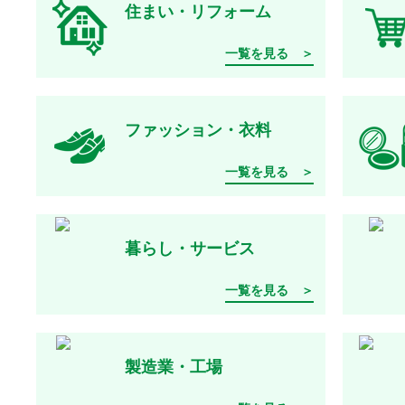
住まい・リフォーム
一覧を見る ＞
ファッション・衣料
一覧を見る ＞
暮らし・サービス
一覧を見る ＞
製造業・工場