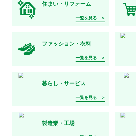
住まい・リフォーム
一覧を見る ＞
ファッション・衣料
一覧を見る ＞
暮らし・サービス
一覧を見る ＞
製造業・工場