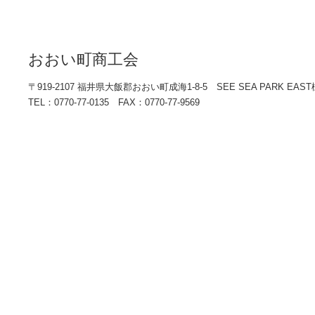
おおい町商工会
〒919-2107 福井県大飯郡おおい町成海1-8-5 SEE SEA PARK EAST
TEL：0770-77-0135 FAX：0770-77-9569