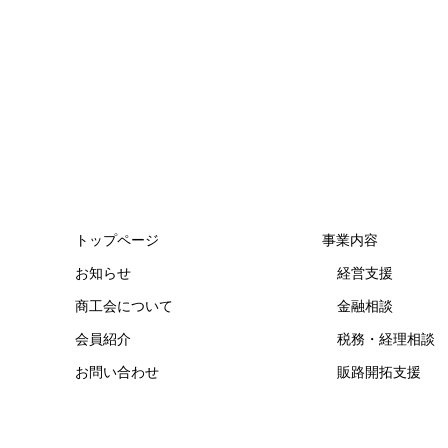
トップページ
事業内容
お知らせ
経営支援
商工会について
金融相談
会員紹介
税務・経理相談
お問い合わせ
販路開拓支援